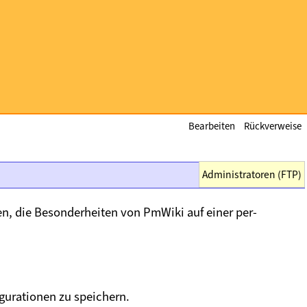
Bearbeiten
Rückverweise
Administratoren (FTP)
en, die Besonderheiten von PmWiki auf einer per-
igurationen zu speichern.