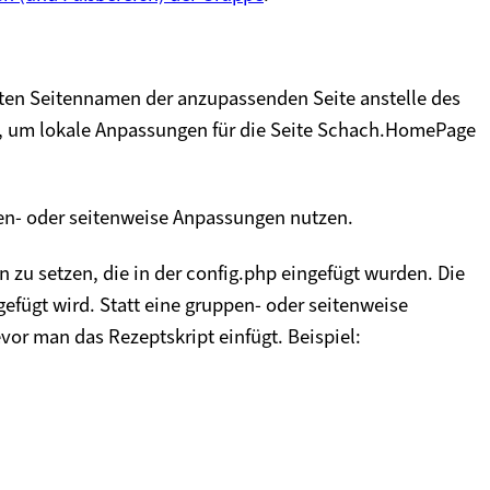
tten Seitennamen der anzupassenden Seite anstelle des
 um lokale Anpassungen für die Seite Schach.HomePage
en- oder seitenweise Anpassungen nutzen.
n zu setzen
, die in der config.php eingefügt wurden. Die
fügt wird. Statt eine gruppen- oder seitenweise
or man das Rezeptskript einfügt. Beispiel: