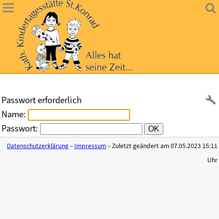
Passwort erforderlich
Name:
Passwort:
Datenschutzerklärung
–
Impressum
– Zuletzt geändert am 07.05.2023 15:11
Uhr