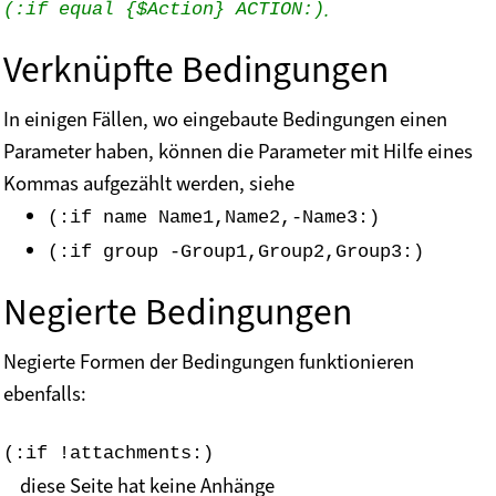
.
(:if equal {$Action} ACTION:)
Verknüpfte Bedingungen
In einigen Fällen, wo eingebaute Bedingungen einen
Parameter haben, können die Parameter mit Hilfe eines
Kommas aufgezählt werden, siehe
(:if name Name1,Name2,-Name3:)
(:if group -Group1,Group2,Group3:)
Negierte Bedingungen
Negierte Formen der Bedingungen funktionieren
ebenfalls:
(:if !attachments:)
diese Seite hat keine Anhänge