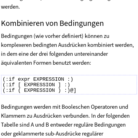
werden.
Kombinieren von Bedingungen
Bedingungen (wie vorher definiert) können zu
komplexeren bedingten Ausdrücken kombiniert werden,
in dem eine der drei folgenden untereinander
äquivalenten Formen benutzt werden:
(:if expr EXPRESSION :)

(:if [ EXPRESSION ] :)

Bedingungen werden mit Booleschen Operatoren und
Klammern zu Ausdrücken verbunden. In der folgenden
Tabelle sind A und B entweder reguläre Bedingungen
oder geklammerte sub-Ausdrücke regulärer