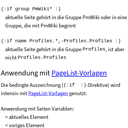
(:if group PmWiki* :)
aktuelle Seite gehört in die Gruppe PmWiki oder in eine
Gruppe, die mit PmWiki beginnt
(:if name Profiles.*,-Profiles.Profiles :)
aktuelle Seite gehört in die Gruppe
, ist aber
Profiles
nicht
Profiles.Profiles
Anwendung mit
PageList-Vorlagen
Die bedingte Auszeichnung (
-Direktive) wird
(:if  :)
intensiv mit
PageList-Vorlagen
genutzt.
Anwendung mit Seiten Variablen:
= aktuelles Element
< voriges Element