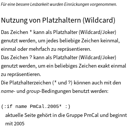
Für eine bessere Lesbarkeit wurden Einrückungen vorgenommen.
Nutzung von Platzhaltern (Wildcard)
Das Zeichen
kann als Platzhalter (Wildcard/Joker)
*
genutzt werden, um jedes beliebige Zeichen keinmal,
einmal oder mehrfach zu repräsentieren.
Das Zeichen
kann als Platzhalter (Wildcard/Joker)
?
genutzt werden, um ein beliebiges Zeichen exakt einmal
zu repräsentieren.
Die Platzhalterzeichen (
und
) können auch mit den
*
?
name
- und
group
-Bedingungen benutzt werden:
(:if name PmCal.2005* :)
aktuelle Seite gehört in die Gruppe PmCal und beginnt
mit 2005