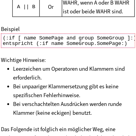
WAHR, wenn A oder B WAHR
Or
A || B
ist oder beide WAHR sind.
Beispiel
(:if [ name SomePage and group SomeGroup ]:)
Wichtige Hinweise:
Leerzeichen um Operatoren und Klammern sind
erforderlich.
Bei unpaariger Klammersetzung gibt es keine
spezifischen Fehlerhinweise.
Bei verschachtelten Ausdrücken werden runde
Klammer (keine eckigen) benutzt.
Das Folgende ist folglich ein möglicher Weg, eine