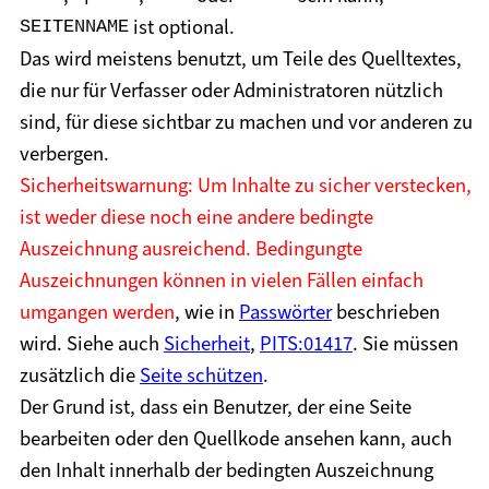
ist optional.
SEITENNAME
Das wird meistens benutzt, um Teile des Quelltextes,
die nur für Verfasser oder Administratoren nützlich
sind, für diese sichtbar zu machen und vor anderen zu
verbergen.
Sicherheitswarnung
: Um Inhalte zu sicher verstecken,
ist weder diese noch eine andere bedingte
Auszeichnung ausreichend. Bedingungte
Auszeichnungen können in vielen Fällen einfach
umgangen werden
, wie in
Passwörter
beschrieben
wird. Siehe auch
Sicherheit
,
PITS:01417
. Sie müssen
zusätzlich die
Seite schützen
.
Der Grund ist, dass ein Benutzer, der eine Seite
bearbeiten oder den Quellkode ansehen kann, auch
den Inhalt innerhalb der bedingten Auszeichnung