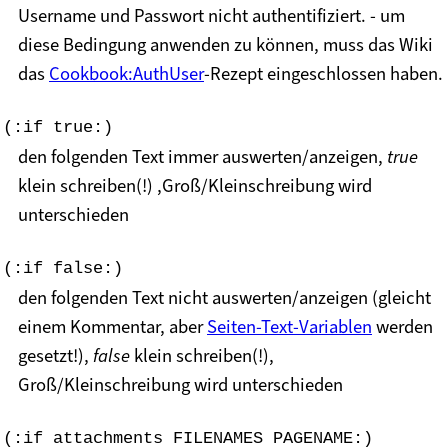
Username und Passwort nicht authentifiziert. - um
diese Bedingung anwenden zu können, muss das Wiki
das
Cookbook:AuthUser
-Rezept eingeschlossen haben.
(:if true:)
den folgenden Text immer auswerten/anzeigen,
true
klein schreiben(!) ,Groß/Kleinschreibung wird
unterschieden
(:if false:)
den folgenden Text nicht auswerten/anzeigen (gleicht
einem Kommentar, aber
Seiten-Text-Variablen
werden
gesetzt!),
false
klein schreiben(!),
Groß/Kleinschreibung wird unterschieden
(:if attachments FILENAMES PAGENAME:)