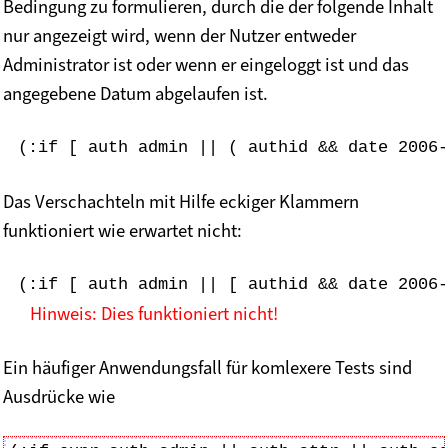
Bedingung zu formulieren, durch die der folgende Inhalt
nur angezeigt wird, wenn der Nutzer entweder
Administrator ist oder wenn er eingeloggt ist und das
angegebene Datum abgelaufen ist.
(:if [ auth admin || ( authid && date 2006-
Das Verschachteln mit Hilfe eckiger Klammern
funktioniert wie erwartet nicht:
(:if [ auth admin || [ authid && date 2006-
Hinweis: Dies funktioniert nicht!
Ein häufiger Anwendungsfall für komlexere Tests sind
Ausdrücke wie