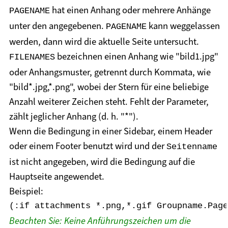
hat einen Anhang oder mehrere Anhänge
PAGENAME
unter den angegebenen.
kann weggelassen
PAGENAME
werden, dann wird die aktuelle Seite untersucht.
bezeichnen einen Anhang wie "bild1.jpg"
FILENAMES
oder Anhangsmuster, getrennt durch Kommata, wie
"bild*.jpg,*.png", wobei der Stern für eine beliebige
Anzahl weiterer Zeichen steht. Fehlt der Parameter,
zählt jeglicher Anhang (d. h. "*").
Wenn die Bedingung in einer Sidebar, einem Header
oder einem Footer benutzt wird und der
Seitenname
ist nicht angegeben, wird die Bedingung auf die
Hauptseite angewendet.
Beispiel:
(:if attachments *.png,*.gif Groupname.Page
Beachten Sie: Keine Anführungszeichen um die