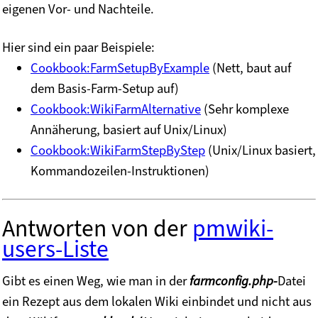
eigenen Vor- und Nachteile.
Hier sind ein paar Beispiele:
Cookbook:FarmSetupByExample
(Nett, baut auf
dem Basis-Farm-Setup auf)
Cookbook:WikiFarmAlternative
(Sehr komplexe
Annäherung, basiert auf Unix/Linux)
Cookbook:WikiFarmStepByStep
(Unix/Linux basiert,
Kommandozeilen-Instruktionen)
Antworten von der
pmwiki-
users-Liste
Gibt es einen Weg, wie man in der
farmconfig.php-
Datei
ein Rezept aus dem lokalen Wiki einbindet und nicht aus