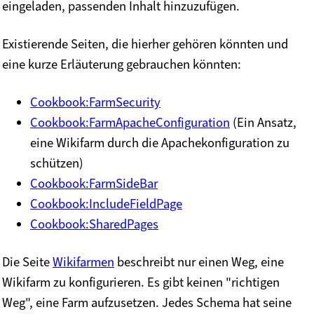
eingeladen, passenden Inhalt hinzuzufügen.
Existierende Seiten, die hierher gehören könnten und
eine kurze Erläuterung gebrauchen könnten:
Cookbook:FarmSecurity
Cookbook:FarmApacheConfiguration
(Ein Ansatz,
eine Wikifarm durch die Apachekonfiguration zu
schützen)
Cookbook:FarmSideBar
Cookbook:IncludeFieldPage
Cookbook:SharedPages
Die Seite
Wikifarmen
beschreibt nur einen Weg, eine
Wikifarm zu konfigurieren. Es gibt keinen "richtigen
Weg", eine Farm aufzusetzen. Jedes Schema hat seine