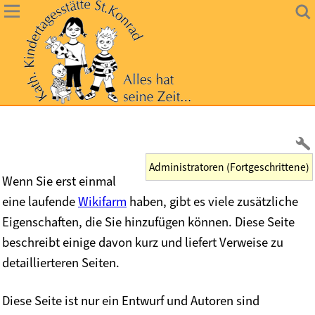
Administratoren (Fortgeschrittene)
Wenn Sie erst einmal
eine laufende
Wikifarm
haben, gibt es viele zusätzliche
Eigenschaften, die Sie hinzufügen können. Diese Seite
beschreibt einige davon kurz und liefert Verweise zu
detaillierteren Seiten.
Diese Seite ist nur ein Entwurf und Autoren sind