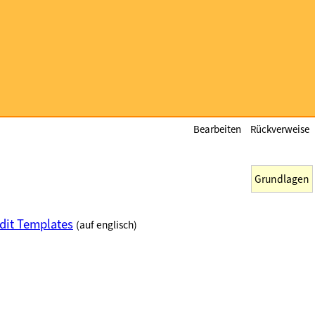
Bearbeiten
Rückverweise
Grundlagen
dit Templates
(auf englisch)