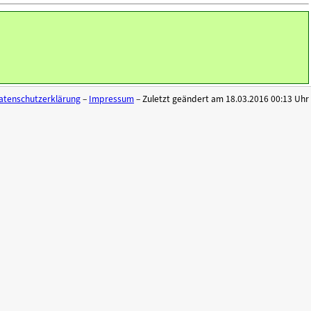
atenschutzerklärung
–
Impressum
– Zuletzt geändert am 18.03.2016 00:13 Uhr