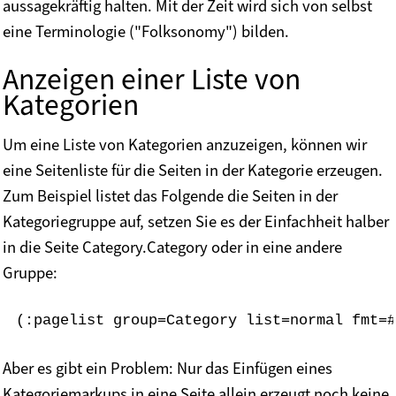
aussagekräftig halten. Mit der Zeit wird sich von selbst
eine Terminologie ("Folksonomy") bilden.
Anzeigen einer Liste von
Kategorien
Um eine Liste von Kategorien anzuzeigen, können wir
eine Seitenliste für die Seiten in der Kategorie erzeugen.
Zum Beispiel listet das Folgende die Seiten in der
Kategoriegruppe auf, setzen Sie es der Einfachheit halber
in die Seite Category.Category oder in eine andere
Gruppe:
(:pagelist group=Category list=normal fmt=#
Aber es gibt ein Problem: Nur das Einfügen eines
Kategoriemarkups in eine Seite allein erzeugt noch keine