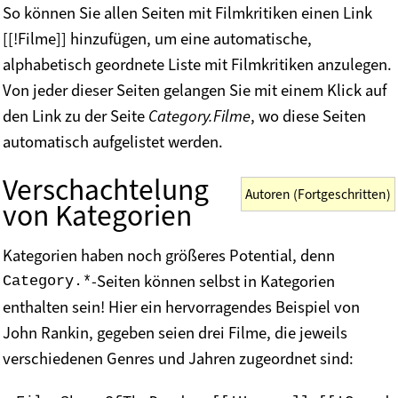
So können Sie allen Seiten mit Filmkritiken einen Link
[[!Filme]] hinzufügen, um eine automatische,
alphabetisch geordnete Liste mit Filmkritiken anzulegen.
Von jeder dieser Seiten gelangen Sie mit einem Klick auf
den Link zu der Seite
Category.Filme
, wo diese Seiten
automatisch aufgelistet werden.
Verschachtelung
Autoren (Fortgeschritten)
von Kategorien
Kategorien haben noch größeres Potential, denn
-Seiten können selbst in Kategorien
Category.*
enthalten sein! Hier ein hervorragendes Beispiel von
John Rankin, gegeben seien drei Filme, die jeweils
verschiedenen Genres und Jahren zugeordnet sind: