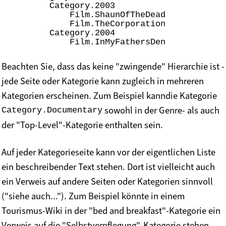
        Category.2003

            Film.ShaunOfTheDead

            Film.TheCorporation

        Category.2004

Beachten Sie, dass das keine "zwingende" Hierarchie ist -
jede Seite oder Kategorie kann zugleich in mehreren
Kategorien erscheinen. Zum Beispiel kanndie Kategorie
sowohl in der Genre- als auch
Category.Documentary
der "Top-Level"-Kategorie enthalten sein.
Auf jeder Kategorieseite kann vor der eigentlichen Liste
ein beschreibender Text stehen. Dort ist vielleicht auch
ein Verweis auf andere Seiten oder Kategorien sinnvoll
("siehe auch..."). Zum Beispiel könnte in einem
Tourismus-Wiki in der "bed and breakfast"-Kategorie ein
Verweis auf die "Selbstverpflegung"-Kategorie stehen.