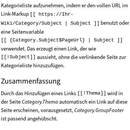
Kategorieliste aufzunehmen, indem er den vollen URL im
Link-Markup
[[ https://Ihr-
benutzt oder
Wiki/Category/Subject | Subject ]]
eine Seitenvariable
[[ {Category.Subject$PageUrl} | Subject ]]
verwendet. Das erzeugt einen Link, der wie
aussieht, ohne die verlinkende Seite zur
[[!Subject]]
Kategorieliste hinzuzufügen.
Zusammenfassung
Durch das Hinzufügen eines Links
wird in
[[!Thema]]
der Seite
Category.Thema
automatisch ein Link auf diese
Seite erscheinen, vorausgesetzt,
Category.GroupFooter
ist passend angehübscht.