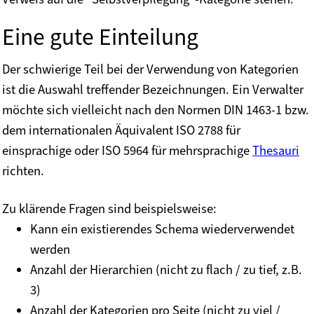
Eine gute Einteilung
Der schwierige Teil bei der Verwendung von Kategorien
ist die Auswahl treffender Bezeichnungen. Ein Verwalter
möchte sich vielleicht nach den Normen DIN 1463-1 bzw.
dem internationalen Äquivalent ISO 2788 für
einsprachige oder ISO 5964 für mehrsprachige
Thesauri
richten.
Zu klärende Fragen sind beispielsweise:
Kann ein existierendes Schema wiederverwendet
werden
Anzahl der Hierarchien (nicht zu flach / zu tief, z.B.
3)
Anzahl der Kategorien pro Seite (nicht zu viel /