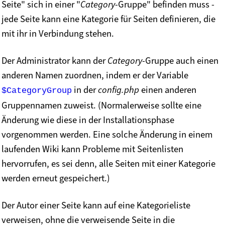
Seite" sich in einer "
Category
-Gruppe" befinden muss -
jede Seite kann eine Kategorie für Seiten definieren, die
mit ihr in Verbindung stehen.
Der Administrator kann der
Category
-Gruppe auch einen
anderen Namen zuordnen, indem er der Variable
in der
config.php
einen anderen
$CategoryGroup
Gruppennamen zuweist. (Normalerweise sollte eine
Änderung wie diese in der Installationsphase
vorgenommen werden. Eine solche Änderung in einem
laufenden Wiki kann Probleme mit Seitenlisten
hervorrufen, es sei denn, alle Seiten mit einer Kategorie
werden erneut gespeichert.)
Der Autor einer Seite kann auf eine Kategorieliste
verweisen, ohne die verweisende Seite in die