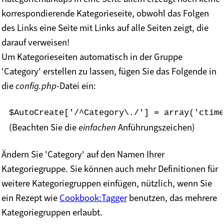
korrespondierende Kategorieseite, obwohl das Folgen
des Links eine Seite mit Links auf alle Seiten zeigt, die
darauf verweisen!
Um Kategorieseiten automatisch in der Gruppe
'Category' erstellen zu lassen, fügen Sie das Folgende in
die
config.php
-Datei ein:
$AutoCreate['/^Category\./'] = array('ctime
(Beachten Sie die
einfachen
Anführungszeichen)
Ändern Sie 'Category' auf den Namen Ihrer
Kategoriegruppe. Sie können auch mehr Definitionen für
weitere Kategoriegruppen einfügen, nützlich, wenn Sie
ein Rezept wie
Cookbook:Tagger
benutzen, das mehrere
Kategoriegruppen erlaubt.