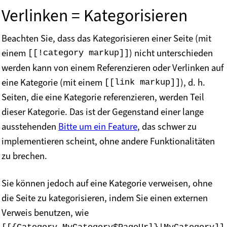
Verlinken = Kategorisieren
Beachten Sie, dass das Kategorisieren einer Seite
(mit
einem
) nicht unterschieden
[[!category markup]]
werden kann von einem Referenzieren oder Verlinken auf
eine Kategorie (mit einem
), d. h.
[[link markup]]
Seiten, die eine Kategorie referenzieren, werden Teil
dieser Kategorie. Das ist der Gegenstand einer lange
ausstehenden
Bitte um ein Feature
, das schwer zu
implementieren scheint, ohne andere Funktionalitäten
zu brechen.
Sie können jedoch auf eine Kategorie verweisen, ohne
die Seite zu kategorisieren, indem Sie einen externen
Verweis benutzen, wie