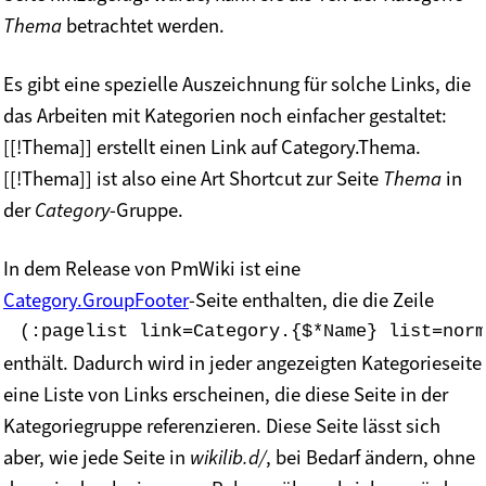
Thema
betrachtet werden.
Es gibt eine spezielle Auszeichnung für solche Links, die
das Arbeiten mit Kategorien noch einfacher gestaltet:
[[!Thema]] erstellt einen Link auf Category.Thema.
[[!Thema]] ist also eine Art Shortcut zur Seite
Thema
in
der
Category
-Gruppe.
In dem Release von PmWiki ist eine
Category.GroupFooter
-Seite enthalten, die die Zeile
(:pagelist link=Category.{$*Name} list=norm
enthält. Dadurch wird in jeder angezeigten Kategorieseite
eine Liste von Links erscheinen, die diese Seite in der
Kategoriegruppe referenzieren. Diese Seite lässt sich
aber, wie jede Seite in
wikilib.d/
, bei Bedarf ändern, ohne