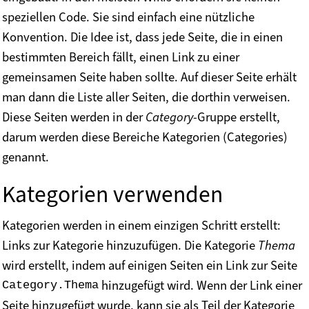
speziellen Code. Sie sind einfach eine nützliche
Konvention. Die Idee ist, dass jede Seite, die in einen
bestimmten Bereich fällt, einen Link zu einer
gemeinsamen Seite haben sollte. Auf dieser Seite erhält
man dann die Liste aller Seiten, die dorthin verweisen.
Diese Seiten werden in der
Category
-Gruppe erstellt,
darum werden diese Bereiche Kategorien (Categories)
genannt.
Kategorien verwenden
Kategorien werden in einem einzigen Schritt erstellt:
Links zur Kategorie hinzuzufügen. Die Kategorie
Thema
wird erstellt, indem auf einigen Seiten ein Link zur Seite
hinzugefügt wird. Wenn der Link einer
Category.Thema
Seite hinzugefügt wurde, kann sie als Teil der Kategorie